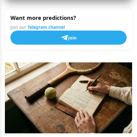
Want more predictions?
Join our
Telegram channel
Join