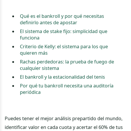
Qué es el bankroll y por qué necesitas
definirlo antes de apostar
El sistema de stake fijo: simplicidad que
funciona
Criterio de Kelly: el sistema para los que
quieren más
Rachas perdedoras: la prueba de fuego de
cualquier sistema
El bankroll y la estacionalidad del tenis
Por qué tu bankroll necesita una auditoría
periódica
Puedes tener el mejor análisis prepartido del mundo,
identificar valor en cada cuota y acertar el 60% de tus