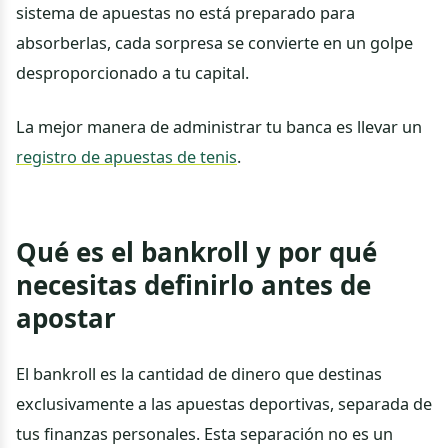
sistema de apuestas no está preparado para
absorberlas, cada sorpresa se convierte en un golpe
desproporcionado a tu capital.
La mejor manera de administrar tu banca es llevar un
registro de apuestas de tenis
.
Qué es el bankroll y por qué
necesitas definirlo antes de
apostar
El bankroll es la cantidad de dinero que destinas
exclusivamente a las apuestas deportivas, separada de
tus finanzas personales. Esta separación no es un