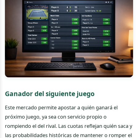
Ganador del siguiente juego
Este mercado permite apostar a quién ganará el
próximo juego, ya sea con servicio propio o
rompiendo el del rival. Las cuotas reflejan quién saca y
las probabilidades históricas de mantener o romper el