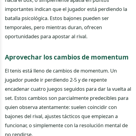
hacia el box, o simplemente apatía en puntos
importantes indican que el jugador está perdiendo la
batalla psicológica. Estos bajones pueden ser
temporales, pero mientras duran, ofrecen
oportunidades para apostar al rival.
Aprovechar los cambios de momentum
El tenis está lleno de cambios de momentum. Un
jugador puede ir perdiendo 2-5 y de repente
encadenar cuatro juegos seguidos para dar la vuelta al
set. Estos cambios son parcialmente predecibles para
quien observa atentamente: suelen coincidir con
bajones del rival, ajustes tácticos que empiezan a
funcionar, o simplemente con la resolución mental de
no rendirse.