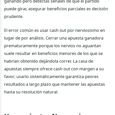
ganando pero detectas señales de que el partido
puede girar, asegurar beneficios parciales es decisión
prudente.
El error común es usar cash out por nerviosismo en
lugar de por análisis. Cerrar una apuesta ganadora
prematuramente porque los nervios no aguantan
suele resultar en beneficios menores de los que se
habrían obtenido dejándola correr. La casa de
apuestas siempre ofrece cash out con margen a su
favor; usarlo sistemáticamente garantiza peores
resultados a largo plazo que mantener las apuestas
hasta su resolución natural.